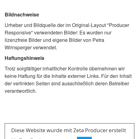
Bildnachweise
Urheber und Bildquelle der im Original-Layout "Producer
Responsive" verwendeten Bilder: Es wurden nur
lizenzfreie Bilder und eigene Bilder von Petra
Wirnsperger verwendet.
Haftungshinweis
Trotz sorgfältiger inhaltlicher Kontrolle übernehmen wir
keine Haftung für die Inhalte externer Links. Für den Inhalt
der verlinkten Seiten sind ausschließlich deren Betreiber
verantwortlich.
Diese Website wurde mit Zeta Producer erstellt